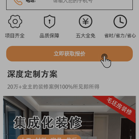
电话:
立即获取报价