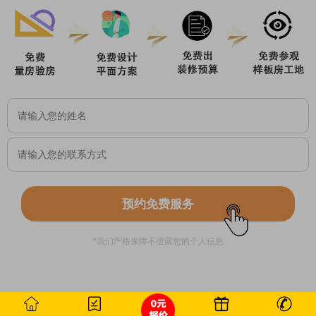
预约免费服务
*我们严格保障不泄露您的个人信息