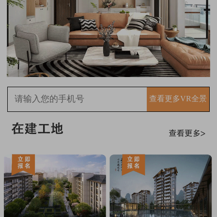
查看更多VR全景