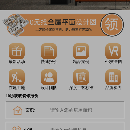
最新活动
快速报价
精品案例
VR效果图
在建工地
设计团队
深度工艺标准
品牌实力
10秒获取装修报价
面积: