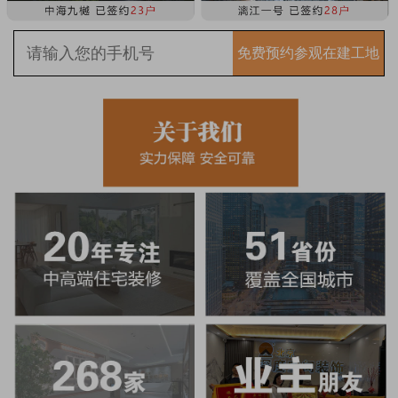
免费预约参观在建工地