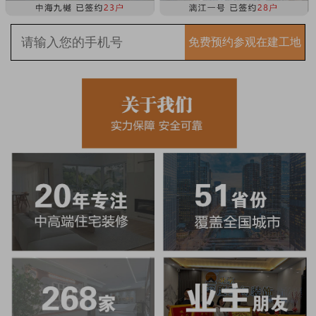
免费预约参观在建工地