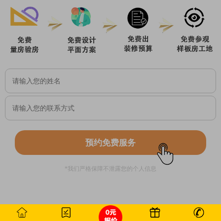
预约免费服务
*我们严格保障不泄露您的个人信息