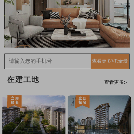
查看更多VR全景