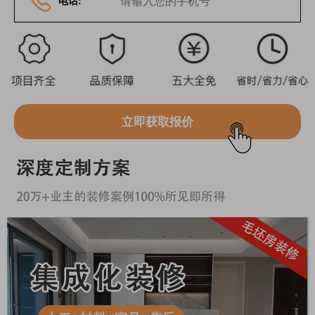
电话:
立即获取报价