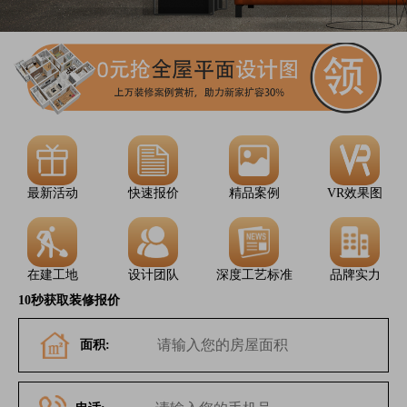
最新活动
快速报价
精品案例
VR效果图
在建工地
设计团队
深度工艺标准
品牌实力
10秒获取装修报价
面积: