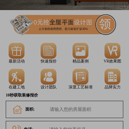
最新活动
快速报价
精品案例
VR效果图
在建工地
设计团队
深度工艺标准
品牌实力
10秒获取装修报价
面积: