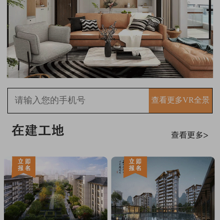
查看更多VR全景