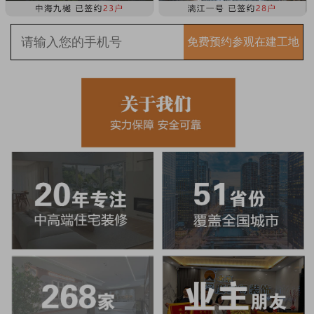
免费预约参观在建工地