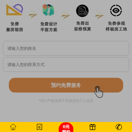
预约免费服务
*我们严格保障不泄露您的个人信息