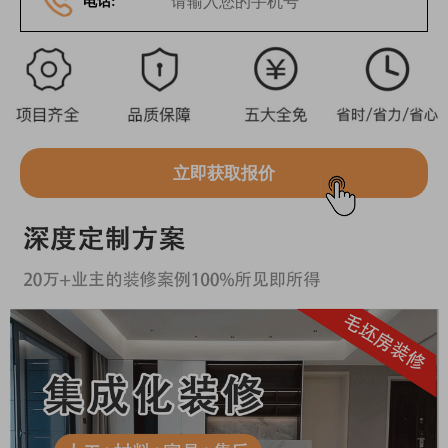
电话:
立即获取报价