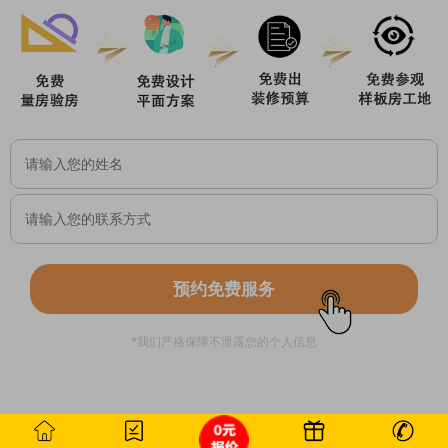
预约免费服务
*我们严格保障不泄露您的个人信息