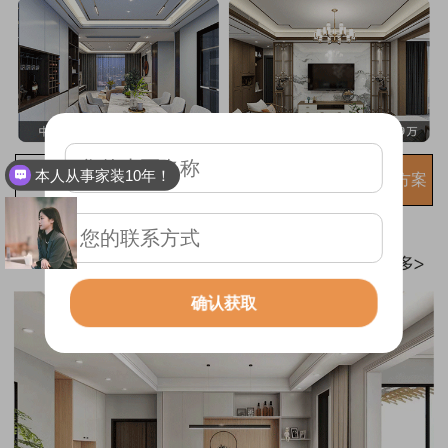
本人从事家装10年！
免费获取装修方案
确认获取