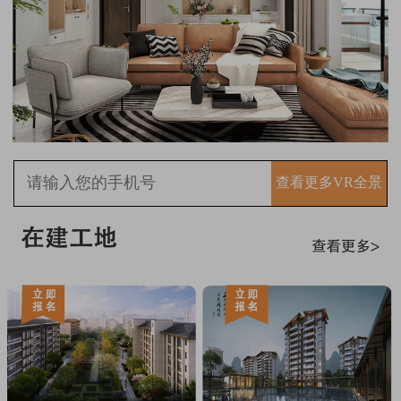
查看更多VR全景