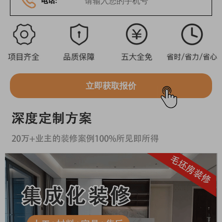
电话:
立即获取报价