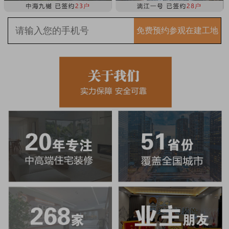
免费预约参观在建工地