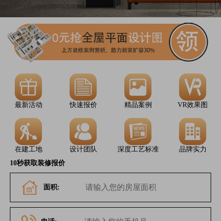
最新活动
快速报价
精品案例
VR效果图
在建工地
设计团队
深度工艺标准
品牌实力
10秒获取装修报价
面积: